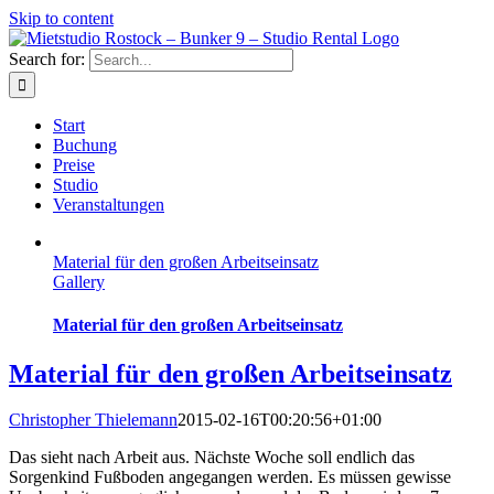
Skip to content
Search for:
Start
Buchung
Preise
Studio
Veranstaltungen
Material für den großen Arbeitseinsatz
Gallery
Material für den großen Arbeitseinsatz
Material für den großen Arbeitseinsatz
Christopher Thielemann
2015-02-16T00:20:56+01:00
Das sieht nach Arbeit aus. Nächste Woche soll endlich das
Sorgenkind Fußboden angegangen werden. Es müssen gewisse